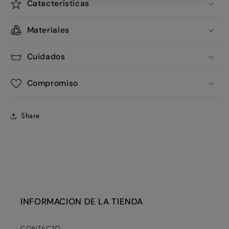
Catacterísticas
Materiales
Cuidados
Compromiso
Share
INFORMACION DE LA TIENDA
CONTACTO